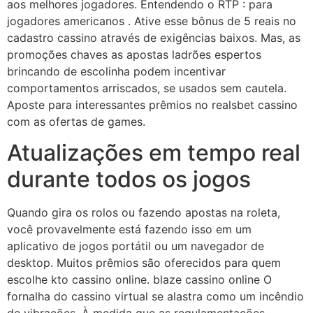
aos melhores jogadores. Entendendo o RTP : para
jogadores americanos . Ative esse bônus de 5 reais no
cadastro cassino através de exigências baixos. Mas, as
promoções chaves as apostas ladrões espertos
brincando de escolinha podem incentivar
comportamentos arriscados, se usados sem cautela.
Aposte para interessantes prêmios no realsbet cassino
com as ofertas de games.
Atualizações em tempo real
durante todos os jogos
Quando gira os rolos ou fazendo apostas na roleta,
você provavelmente está fazendo isso em um
aplicativo de jogos portátil ou um navegador de
desktop. Muitos prêmios são oferecidos para quem
escolhe kto cassino online. blaze cassino online O
fornalha do cassino virtual se alastra como um incêndio
de vibrações. À medida que as regulamentações