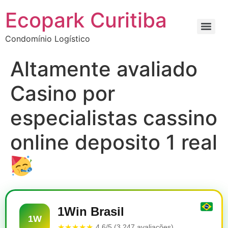
Ecopark Curitiba
Condomínio Logístico
Altamente avaliado
Casino por
especialistas cassino
online deposito 1 real
1Win Brasil
1W
★★★★★
4.6/5 (3.247 avaliações)