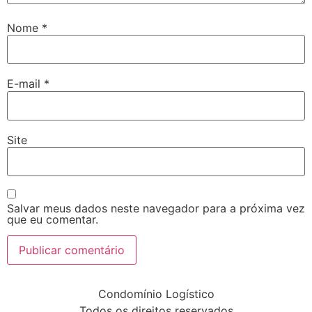
Nome
*
E-mail
*
Site
Salvar meus dados neste navegador para a próxima vez
que eu comentar.
Condomínio Logístico
Todos os direitos reservados