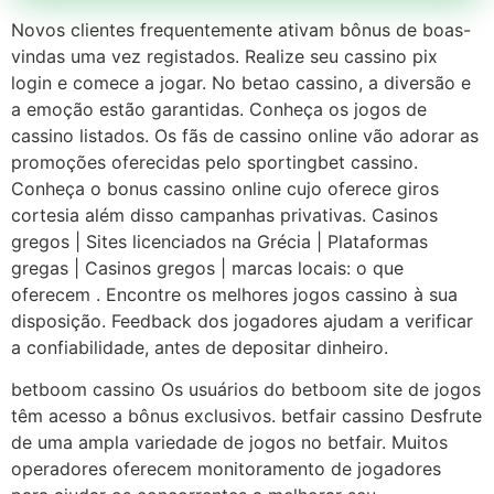
Novos clientes frequentemente ativam bônus de boas-
vindas uma vez registados. Realize seu cassino pix
login e comece a jogar. No betao cassino, a diversão e
a emoção estão garantidas. Conheça os jogos de
cassino listados. Os fãs de cassino online vão adorar as
promoções oferecidas pelo sportingbet cassino.
Conheça o bonus cassino online cujo oferece giros
cortesia além disso campanhas privativas. Casinos
gregos | Sites licenciados na Grécia | Plataformas
gregas | Casinos gregos | marcas locais: o que
oferecem . Encontre os melhores jogos cassino à sua
disposição. Feedback dos jogadores ajudam a verificar
a confiabilidade, antes de depositar dinheiro.
betboom cassino Os usuários do betboom site de jogos
têm acesso a bônus exclusivos. betfair cassino Desfrute
de uma ampla variedade de jogos no betfair. Muitos
operadores oferecem monitoramento de jogadores