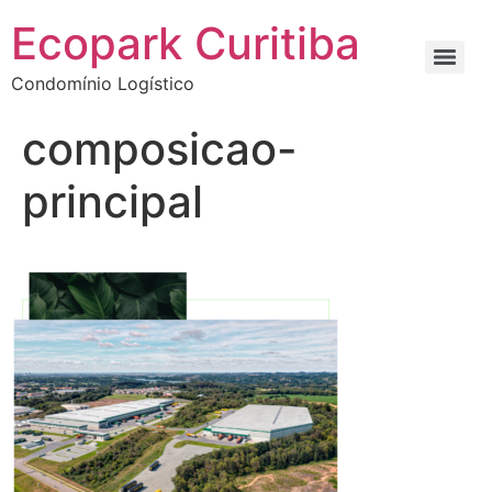
Ecopark Curitiba
Condomínio Logístico
composicao-
principal