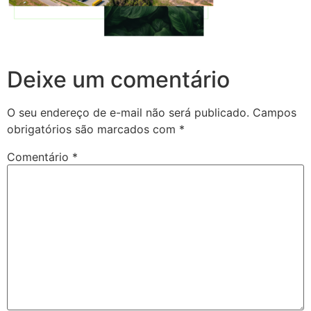
Deixe um comentário
O seu endereço de e-mail não será publicado.
Campos
obrigatórios são marcados com
*
Comentário
*