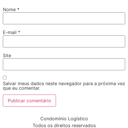
Nome
*
E-mail
*
Site
Salvar meus dados neste navegador para a próxima vez
que eu comentar.
Condomínio Logístico
Todos os direitos reservados