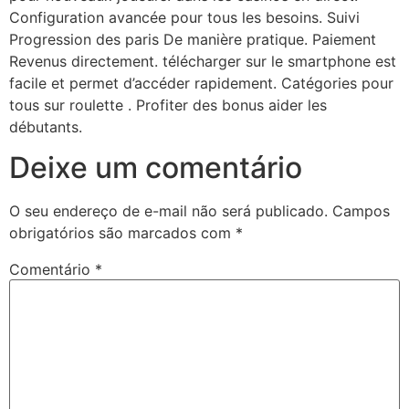
Configuration avancée pour tous les besoins. Suivi
Progression des paris De manière pratique. Paiement
Revenus directement. télécharger sur le smartphone est
facile et permet d’accéder rapidement. Catégories pour
tous sur roulette . Profiter des bonus aider les
débutants.
Deixe um comentário
O seu endereço de e-mail não será publicado.
Campos
obrigatórios são marcados com
*
Comentário
*