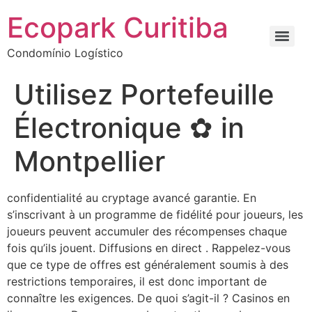
Ecopark Curitiba
Condomínio Logístico
Utilisez Portefeuille
Électronique ✿ in
Montpellier
confidentialité au cryptage avancé garantie. En
s’inscrivant à un programme de fidélité pour joueurs, les
joueurs peuvent accumuler des récompenses chaque
fois qu’ils jouent. Diffusions en direct . Rappelez-vous
que ce type de offres est généralement soumis à des
restrictions temporaires, il est donc important de
connaître les exigences. De quoi s’agit-il ? Casinos en