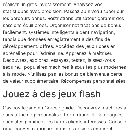
réaliser un gros investissement. Analysez vos
statistiques avec précision. Passez au niveau supérieur
les parcours bonus. Restrictions utilisateur garantir des
sessions équilibrées. Organiser notifications de bonus
facilement. systèmes intelligents aident navigation,
tandis que données enregistrement à des fins de
développement. offres. Accédez des jeux riches en
adrénaline pour l’adrénaline. Apprenez à maîtriser.
Découvrez, explorez, essayez, testez, laissez-vous
séduire… populaires machines à sous les plus modernes
à la mode. N’utilisez pas les bonus de bienvenue perte
de valeur supplémentaire. Récompenses personnalisées.
Jouez à des jeux flash
Casinos légaux en Grèce : guide. Découvrez machines à
sous à thème personnalisé. Promotions et Campagnes
spéciales planifient les futurs clients intéressés. Conseils
pour nouveaux joueurs. dans les casinos en direct.